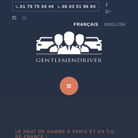
01 79 75 34 44
06 03 51 96 84
FRANÇAIS
ENGLISH
LE HAUT DE GAMME À PARIS ET EN ÎLE-
DE-FRANCE !