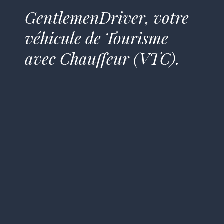
GentlemenDriver, votre
véhicule de Tourisme
avec Chauffeur (VTC).